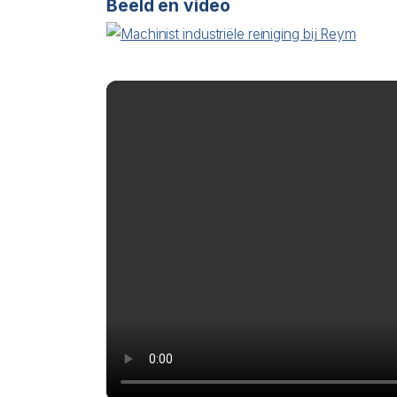
Beeld en video